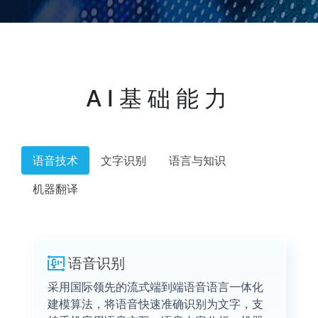
AI基础能力
语音技术
文字识别
语言与知识
机器翻译
语音识别
采用国际领先的流式端到端语音语言一体化
建模算法，将语音快速准确识别为文字，支