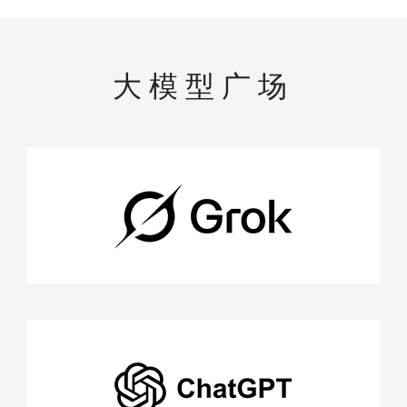
大模型广场