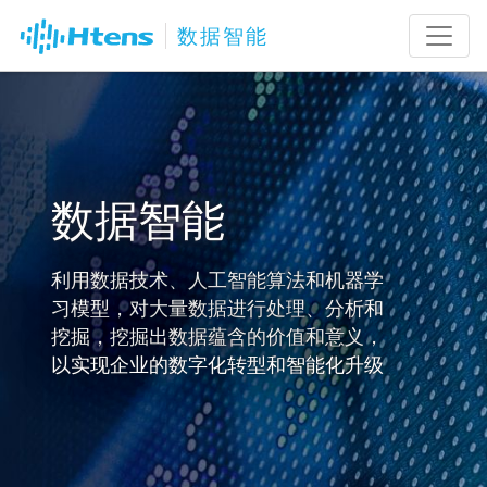
数据智能
数据智能
利用数据技术、人工智能算法和机器学
习模型，对大量数据进行处理、分析和
挖掘，挖掘出数据蕴含的价值和意义，
以实现企业的数字化转型和智能化升级