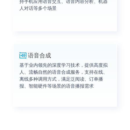
持手机应用语音交互、语音内容分析、机器
人对话等多个场景
语音合成
基于业内领先的深度学习技术，提供高度拟
人、流畅自然的语音合成服务，支持在线、
离线多种调用方式，满足泛阅读、订单播
报、智能硬件等场景的语音播报需求