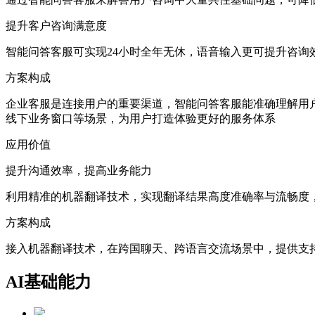
提升客户咨询满意度
智能问答客服可实现24小时全年无休，语音输入更可提升咨询
方案构成
企业客服是连接用户的重要渠道，智能问答客服能准确理解用
线下业务窗口等场景，为用户打造体验更好的服务体系
应用价值
提升沟通效率，提高业务能力
利用精准的机器翻译技术，实现翻译结果高度准确率与流畅度
方案构成
接入机器翻译技术，在跨国聊天、跨语言交流场景中，提供支
AI基础能力