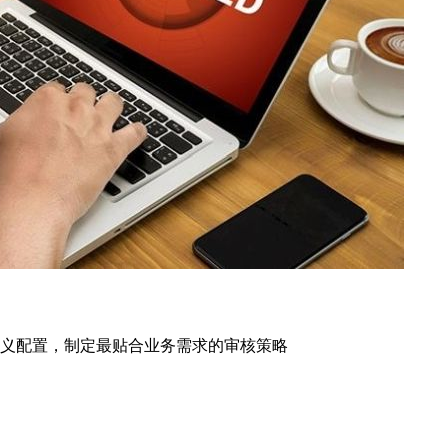
义配置，制定最贴合业务需求的审核策略