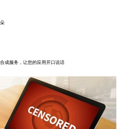
朵
合成服务，让您的应用开口说话