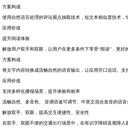
方案构成
使用自然语言处理的评论观点抽取技术，短文本相似度技术，
应用价值
提升阅读体验
解放用户双手和双眼，让用户在更多条件下享受“阅读”，更好
方案构成
将文字内容转换成流畅自然的语音输出，让应用开口说话。支
应用价值
支持多样化播报场景，提升体验和效率
流畅自然、多音色、 音调语速可调节、中英文混合发音的语
解放双手、双眼，提高交互便捷性、安全性
在双手、双眼不便的交通出行场景中，在有识字障碍及视障人