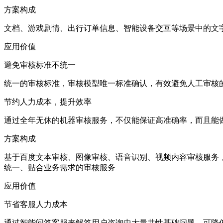
方案构成
文档、游戏剧情、出行订单信息、智能设备交互等场景中的文
应用价值
避免审核标准不统一
统一的审核标准，审核模型唯一标准确认，有效避免人工审核
节约人力成本，提升效率
通过全年无休的机器审核服务，不仅能保证高准确率，而且能
方案构成
基于百度文本审核、图像审核、语音识别、视频内容审核服务
统一、贴合业务需求的审核服务
应用价值
节省客服人力成本
通过智能问答客服来解答用户咨询中大量共性基础问题，可降低