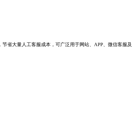
节省大量人工客服成本，可广泛用于网站、APP、微信客服及