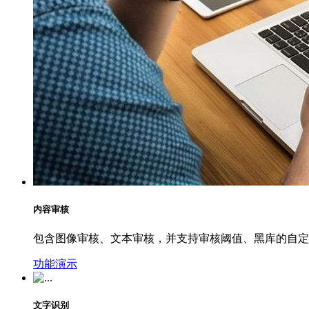
内容审核
包含图像审核、文本审核，并支持审核阈值、黑库的自定
功能演示
文字识别