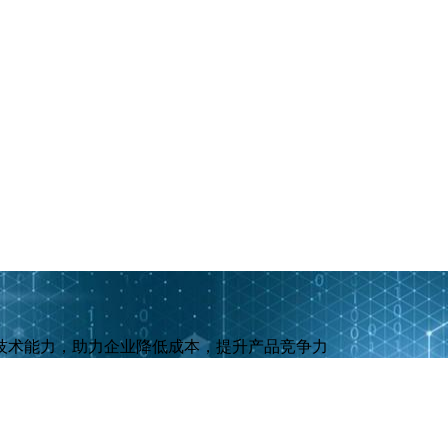
技术能力，助力企业降低成本，提升产品竞争力