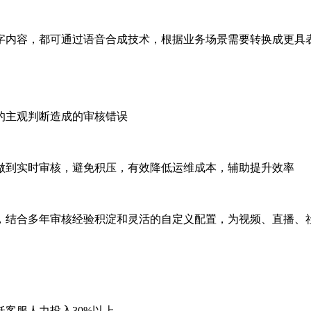
字内容，都可通过语音合成技术，根据业务场景需要转换成更具
的主观判断造成的审核错误
做到实时审核，避免积压，有效降低运维成本，辅助提升效率
，结合多年审核经验积淀和灵活的自定义配置，为视频、直播、社
客服人力投入30%以上