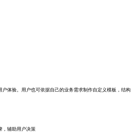
用户体验。用户也可依据自己的业务需求制作自定义模板，结构
碑，辅助用户决策