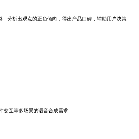
类，分析出观点的正负倾向，得出产品口碑，辅助用户决策
件交互等多场景的语音合成需求