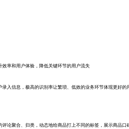
升效率和用户体验，降低关键环节的用户流失
户录入信息，极高的识别率让繁琐、低效的业务环节体现更好的
的评论聚合、归类，动态地给商品打上不同的标签，展示商品口