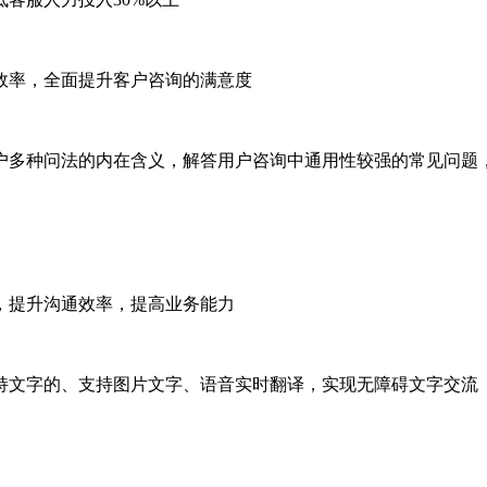
效率，全面提升客户咨询的满意度
户多种问法的内在含义，解答用户咨询中通用性较强的常见问题，
，提升沟通效率，提高业务能力
持文字的、支持图片文字、语音实时翻译，实现无障碍文字交流