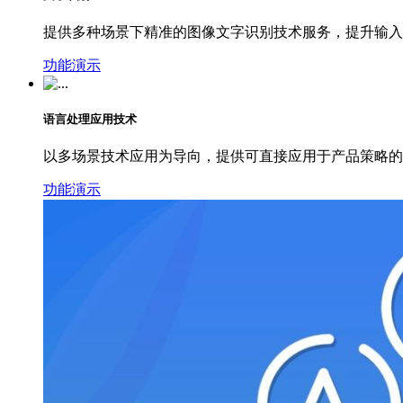
提供多种场景下精准的图像文字识别技术服务，提升输入
功能演示
语言处理应用技术
以多场景技术应用为导向，提供可直接应用于产品策略的
功能演示