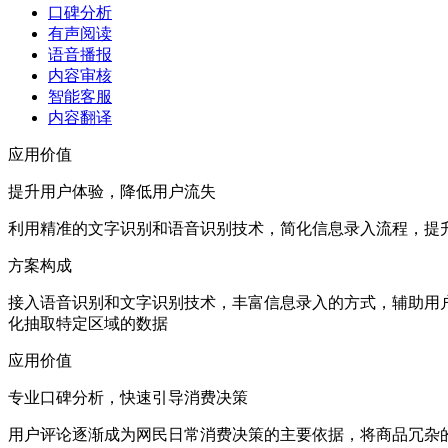
口碑分析
有声阅读
语音播报
内容审核
智能客服
内容翻译
应用价值
提升用户体验，降低用户流失
利用精准的文字识别和语音识别技术，简化信息录入流程，提
方案构成
接入语音识别和文字识别技术，丰富信息录入的方式，辅助用
化抽取特定区域的数据
应用价值
专业口碑分析，快速引导消费决策
用户评论逐渐成为网民日常消费决策的主要依据，将商品冗杂