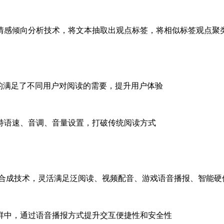
情感倾向分析技术，将文本抽取出观点标签，将相似标签观点聚
的满足了不同用户对阅读的需要，提升用户体验
持语速、音调、音量设置，打破传统阅读方式
音合成技术，灵活满足泛阅读、视频配音、游戏语音播报、智能硬
群中，通过语音播报方式提升交互便捷性和安全性