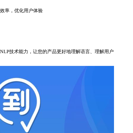
效率，优化用户体验
NLP技术能力，让您的产品更好地理解语言、理解用户