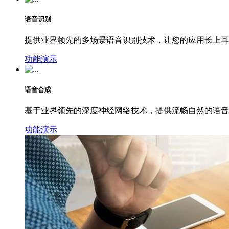
语音识别
提供业界领先的多场景语音识别技术，让您的应用长上耳
功能演示
语音合成
基于业界领先的深度神经网络技术，提供流畅自然的语音
功能演示